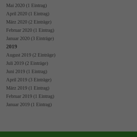
Mai 2020 (1 Eintrag)
April 2020 (1 Eintrag)
März 2020 (2 Einträge)
Februar 2020 (1 Eintrag)
Januar 2020 (3 Einträge)
2019
August 2019 (2 Einträge)
Juli 2019 (2 Einträge)
Juni 2019 (1 Eintrag)
April 2019 (3 Einträge)
März 2019 (1 Eintrag)
Februar 2019 (1 Eintrag)
Januar 2019 (1 Eintrag)