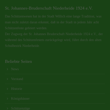
St. Johannes-Bruderschaft Niederheide 1924 e.V.
Das Schützenwesen hat in der Stadt Willich eine lange Tradition, was
man nicht zuletzt daran erkennt, daß in der Stadt in jedem Jahr acht
Schützenfeste gefeiert werden.
Der Zugweg der St. Johannes Bruderschaft Niederheide 1924 e.V., der
während des Schützenfestets zurückgelegt wird, führt durch den alten
Schulbezirk Niederheide.
Beliebte Seiten
News
Vorstand
Historie
Königshäuser
Schützenzüge