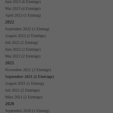
Juni 2023 (6 Einträge)
Mai 2023 (4 Einträge)
April 2023 (1 Eintrag)
2022
September 2022 (1 Eintrag)
August 2022 (2 Einträge)
Juli 2022 (1 Eintrag)
Juni 2022 (2 Einträge)
Mai 2022 (2 Einträge)
2021
November 2021 (2 Einträge)
September 2021 (2 Einträge)
August 2021 (1 Eintrag)
Juli 2021 (2 Einträge)
März 2021 (2 Einträge)
2020
September 2020 (1 Eintrag)