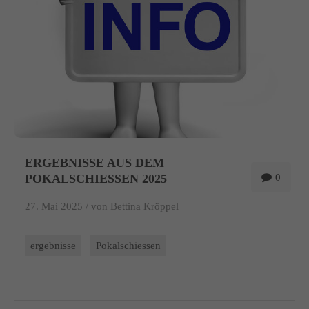
ERGEBNISSE AUS DEM
POKALSCHIESSEN 2025
0
27. Mai 2025 /
von Bettina Kröppel
ergebnisse
Pokalschiessen