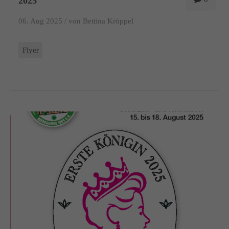
2025
06. Aug 2025 /
von Bettina Kröppel
Flyer