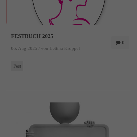
FESTBUCH 2025
0
06. Aug 2025 /
von Bettina Kröppel
Fest