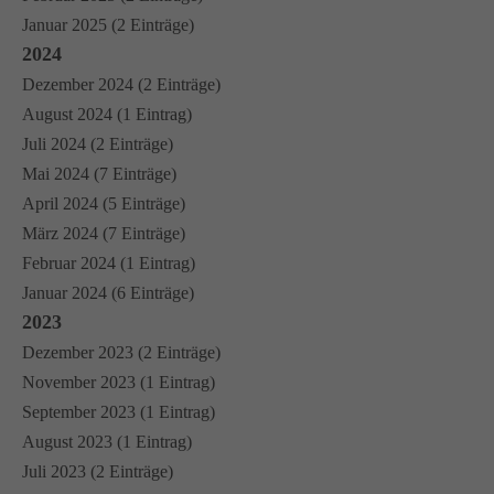
Januar 2025 (2 Einträge)
2024
Dezember 2024 (2 Einträge)
August 2024 (1 Eintrag)
Juli 2024 (2 Einträge)
Mai 2024 (7 Einträge)
April 2024 (5 Einträge)
März 2024 (7 Einträge)
Februar 2024 (1 Eintrag)
Januar 2024 (6 Einträge)
2023
Dezember 2023 (2 Einträge)
November 2023 (1 Eintrag)
September 2023 (1 Eintrag)
August 2023 (1 Eintrag)
Juli 2023 (2 Einträge)