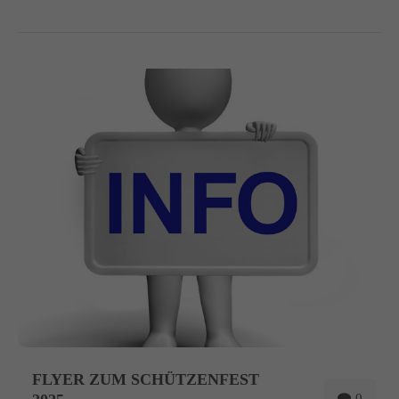
FLYER ZUM SCHÜTZENFEST
0