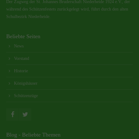
Der Zugweg der St. Johannes Bruderschaft Niederheide 1924 e.V., der
während des Schützenfestets zurückgelegt wird, führt durch den alten
Schulbezirk Niederheide.
Beliebte Seiten
News
Vorstand
Historie
Königshäuser
Schützenzüge
Blog - Beliebte Themen