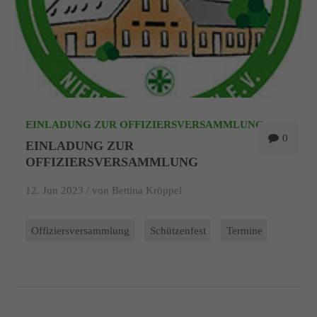
EINLADUNG ZUR OFFIZIERSVERSAMMLUNG
0
EINLADUNG ZUR
OFFIZIERSVERSAMMLUNG
12. Jun 2023 /
von Bettina Kröppel
Offiziersversammlung
Schützenfest
Termine