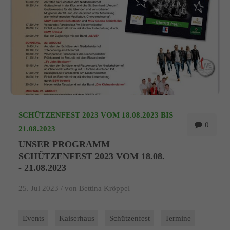
SCHÜTZENFEST 2023 VOM 18.08.2023 BIS
0
21.08.2023
UNSER PROGRAMM
SCHÜTZENFEST 2023 VOM 18.08.
- 21.08.2023
25. Jul 2023 /
von Bettina Kröppel
Events
Kaiserhaus
Schützenfest
Termine