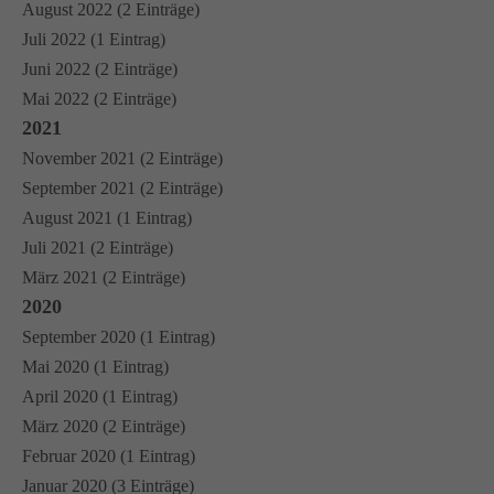
August 2022 (2 Einträge)
Juli 2022 (1 Eintrag)
Juni 2022 (2 Einträge)
Mai 2022 (2 Einträge)
2021
November 2021 (2 Einträge)
September 2021 (2 Einträge)
August 2021 (1 Eintrag)
Juli 2021 (2 Einträge)
März 2021 (2 Einträge)
2020
September 2020 (1 Eintrag)
Mai 2020 (1 Eintrag)
April 2020 (1 Eintrag)
März 2020 (2 Einträge)
Februar 2020 (1 Eintrag)
Januar 2020 (3 Einträge)