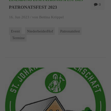
0
PATRONATSFEST 2023
16. Jun 2023 /
von Bettina Kröppel
Event
NiederheiderHof
Patronatsfest
Termine