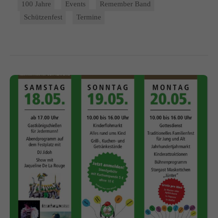
100 Jahre
Events
Remember Band
Schützenfest
Termine