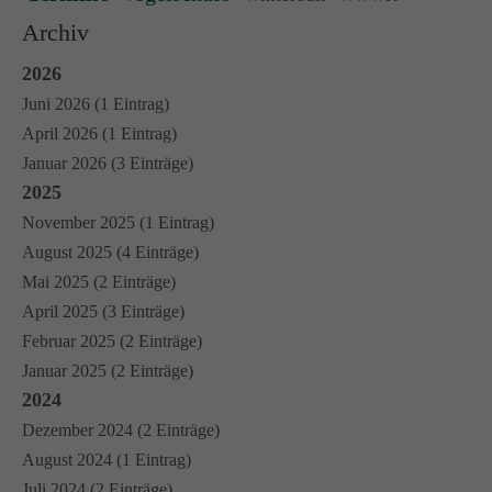
Archiv
2026
Juni 2026 (1 Eintrag)
April 2026 (1 Eintrag)
Januar 2026 (3 Einträge)
2025
November 2025 (1 Eintrag)
August 2025 (4 Einträge)
Mai 2025 (2 Einträge)
April 2025 (3 Einträge)
Februar 2025 (2 Einträge)
Januar 2025 (2 Einträge)
2024
Dezember 2024 (2 Einträge)
August 2024 (1 Eintrag)
Juli 2024 (2 Einträge)