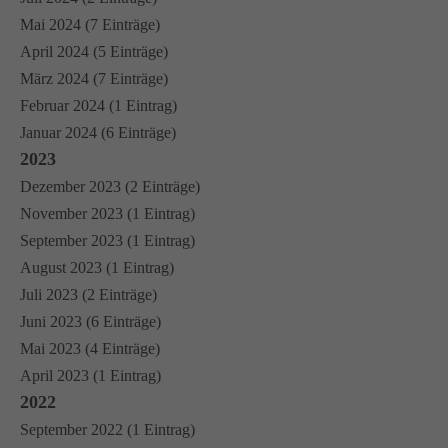
Mai 2024 (7 Einträge)
April 2024 (5 Einträge)
März 2024 (7 Einträge)
Februar 2024 (1 Eintrag)
Januar 2024 (6 Einträge)
2023
Dezember 2023 (2 Einträge)
November 2023 (1 Eintrag)
September 2023 (1 Eintrag)
August 2023 (1 Eintrag)
Juli 2023 (2 Einträge)
Juni 2023 (6 Einträge)
Mai 2023 (4 Einträge)
April 2023 (1 Eintrag)
2022
September 2022 (1 Eintrag)