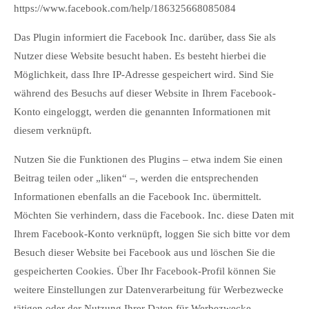
https://www.facebook.com/help/186325668085084
Das Plugin informiert die Facebook Inc. darüber, dass Sie als
Nutzer diese Website besucht haben. Es besteht hierbei die
Möglichkeit, dass Ihre IP-Adresse gespeichert wird. Sind Sie
während des Besuchs auf dieser Website in Ihrem Facebook-
Konto eingeloggt, werden die genannten Informationen mit
diesem verknüpft.
Nutzen Sie die Funktionen des Plugins – etwa indem Sie einen
Beitrag teilen oder „liken“ –, werden die entsprechenden
Informationen ebenfalls an die Facebook Inc. übermittelt.
Möchten Sie verhindern, dass die Facebook. Inc. diese Daten mit
Ihrem Facebook-Konto verknüpft, loggen Sie sich bitte vor dem
Besuch dieser Website bei Facebook aus und löschen Sie die
gespeicherten Cookies. Über Ihr Facebook-Profil können Sie
weitere Einstellungen zur Datenverarbeitung für Werbezwecke
tätigen oder der Nutzung Ihrer Daten für Werbezwecke