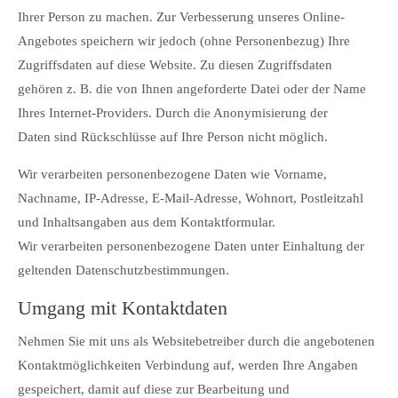
Ihrer Person zu machen. Zur Verbesserung unseres Online-
Angebotes speichern wir jedoch (ohne Personenbezug) Ihre
Zugriffsdaten auf diese Website. Zu diesen Zugriffsdaten
gehören z. B. die von Ihnen angeforderte Datei oder der Name
Ihres Internet-Providers. Durch die Anonymisierung der
Daten sind Rückschlüsse auf Ihre Person nicht möglich.
Wir verarbeiten personenbezogene Daten wie Vorname,
Nachname, IP-Adresse, E-Mail-Adresse, Wohnort, Postleitzahl
und Inhaltsangaben aus dem Kontaktformular.
Wir verarbeiten personenbezogene Daten unter Einhaltung der
geltenden Datenschutzbestimmungen.
Umgang mit Kontaktdaten
Nehmen Sie mit uns als Websitebetreiber durch die angebotenen
Kontaktmöglichkeiten Verbindung auf, werden Ihre Angaben
gespeichert, damit auf diese zur Bearbeitung und