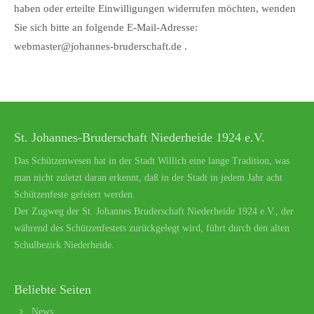
haben oder erteilte Einwilligungen widerrufen möchten, wenden
Sie sich bitte an folgende E-Mail-Adresse:
webmaster@johannes-bruderschaft.de .
St. Johannes-Bruderschaft Niederheide 1924 e.V.
Das Schützenwesen hat in der Stadt Willich eine lange Tradition, was
man nicht zuletzt daran erkennt, daß in der Stadt in jedem Jahr acht
Schützenfeste gefeiert werden.
Der Zugweg der St. Johannes Bruderschaft Niederheide 1924 e.V., der
während des Schützenfestets zurückgelegt wird, führt durch den alten
Schulbezirk Niederheide.
Beliebte Seiten
News