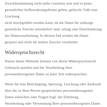
Zweckbestimmung nicht mehr vonnöten sein und es keine
gesetzlichen Aufbewahrungsfristen geben, gelöscht. Falls eine
Löschung
nicht durchgeführt werden kann, da die Daten für zulässige
gesetzliche Zwecke erforderlich sind, erfolgt eine Einschränkung
der Datenverarbeitung. In diesem Fall werden die Daten
gesperrt und nicht für andere Zwecke verarbeitet.
Widerspruchsrecht
Nutzer dieser Webseite können von ihrem Widerspruchsrecht
Gebrauch machen und der Verarbeitung ihrer
personenbezogenen Daten zu jeder Zeit widersprechen.
Wenn Sie eine Berichtigung, Sperrung, Löschung oder Auskunft
über die zu Ihrer Person gespeicherten personenbezogenen
Daten wünschen oder Fragen bzgl. der Erhebung,
Verarbeitung oder Verwendung Ihrer personenbezogenen Daten