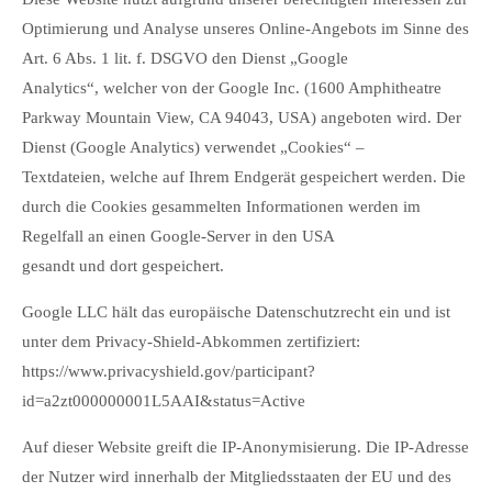
Optimierung und Analyse unseres Online-Angebots im Sinne des
Art. 6 Abs. 1 lit. f. DSGVO den Dienst „Google
Analytics“, welcher von der Google Inc. (1600 Amphitheatre
Parkway Mountain View, CA 94043, USA) angeboten wird. Der
Dienst (Google Analytics) verwendet „Cookies“ –
Textdateien, welche auf Ihrem Endgerät gespeichert werden. Die
durch die Cookies gesammelten Informationen werden im
Regelfall an einen Google-Server in den USA
gesandt und dort gespeichert.
Google LLC hält das europäische Datenschutzrecht ein und ist
unter dem Privacy-Shield-Abkommen zertifiziert:
https://www.privacyshield.gov/participant?
id=a2zt000000001L5AAI&status=Active
Auf dieser Website greift die IP-Anonymisierung. Die IP-Adresse
der Nutzer wird innerhalb der Mitgliedsstaaten der EU und des