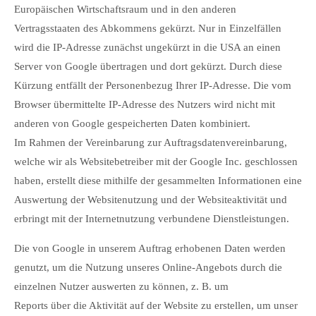
Europäischen Wirtschaftsraum und in den anderen
Vertragsstaaten des Abkommens gekürzt. Nur in Einzelfällen
wird die IP-Adresse zunächst ungekürzt in die USA an einen
Server von Google übertragen und dort gekürzt. Durch diese
Kürzung entfällt der Personenbezug Ihrer IP-Adresse. Die vom
Browser übermittelte IP-Adresse des Nutzers wird nicht mit
anderen von Google gespeicherten Daten kombiniert.
Im Rahmen der Vereinbarung zur Auftragsdatenvereinbarung,
welche wir als Websitebetreiber mit der Google Inc. geschlossen
haben, erstellt diese mithilfe der gesammelten Informationen eine
Auswertung der Websitenutzung und der Websiteaktivität und
erbringt mit der Internetnutzung verbundene Dienstleistungen.
Die von Google in unserem Auftrag erhobenen Daten werden
genutzt, um die Nutzung unseres Online-Angebots durch die
einzelnen Nutzer auswerten zu können, z. B. um
Reports über die Aktivität auf der Website zu erstellen, um unser