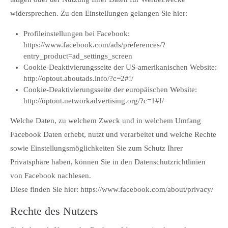
widersprechen. Zu den Einstellungen gelangen Sie hier:
Profileinstellungen bei Facebook:
https://www.facebook.com/ads/preferences/?
entry_product=ad_settings_screen
Cookie-Deaktivierungsseite der US-amerikanischen Website:
http://optout.aboutads.info/?c=2#!/
Cookie-Deaktivierungsseite der europäischen Website:
http://optout.networkadvertising.org/?c=1#!/
Welche Daten, zu welchem Zweck und in welchem Umfang
Facebook Daten erhebt, nutzt und verarbeitet und welche Rechte
sowie Einstellungsmöglichkeiten Sie zum Schutz Ihrer
Privatsphäre haben, können Sie in den Datenschutzrichtlinien
von Facebook nachlesen.
Diese finden Sie hier: https://www.facebook.com/about/privacy/
Rechte des Nutzers