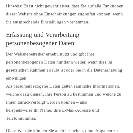
Hinweis: Es ist nicht gewährleistet, dass Sie auf alle Funktionen
dieser Website ohne Einschränkungen zugreifen können, wenn
Sie entsprechende Einstellungen vornehmen.
Erfassung und Verarbeitung
personenbezogener Daten
Der Websitebetreiber erhebt, nutzt und gibt Ihre
personenbezogenen Daten nur dann weiter, wenn dies im
gesetzlichen Rahmen erlaubt ist oder Sie in die Datenerhebung
einwilligen.
Als personenbezogene Daten gelten sämtliche Informationen,
welche dazu dienen, Ihre Person zu bestimmen und welche zu
Ihnen zurückverfolgt werden können – also
beispielsweise Ihr Name, Ihre E-Mail-Adresse und
Telefonnummer.
Diese Website können Sie auch besuchen, ohne Angaben zu