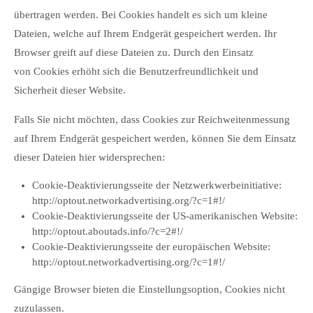
übertragen werden. Bei Cookies handelt es sich um kleine
Dateien, welche auf Ihrem Endgerät gespeichert werden. Ihr
Browser greift auf diese Dateien zu. Durch den Einsatz
von Cookies erhöht sich die Benutzerfreundlichkeit und
Sicherheit dieser Website.
Falls Sie nicht möchten, dass Cookies zur Reichweitenmessung
auf Ihrem Endgerät gespeichert werden, können Sie dem Einsatz
dieser Dateien hier widersprechen:
Cookie-Deaktivierungsseite der Netzwerkwerbeinitiative:
http://optout.networkadvertising.org/?c=1#!/
Cookie-Deaktivierungsseite der US-amerikanischen Website:
http://optout.aboutads.info/?c=2#!/
Cookie-Deaktivierungsseite der europäischen Website:
http://optout.networkadvertising.org/?c=1#!/
Gängige Browser bieten die Einstellungsoption, Cookies nicht
zuzulassen.