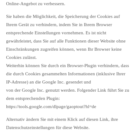
Online-Angebot zu verbessern.
Sie haben die Möglichkeit, die Speicherung der Cookies auf
Ihrem Gerät zu verhindern, indem Sie in Ihrem Browser
entsprechende Einstellungen vornehmen. Es ist nicht
gewährleistet, dass Sie auf alle Funktionen dieser Website ohne
Einschränkungen zugreifen können, wenn Ihr Browser keine
Cookies zulässt.
Weiterhin können Sie durch ein Browser-Plugin verhindern, dass
die durch Cookies gesammelten Informationen (inklusive Ihrer
IP-Adresse) an die Google Inc. gesendet und
von der Google Inc. genutzt werden. Folgender Link führt Sie zu
dem entsprechenden Plugin:
https://tools.google.com/dlpage/gaoptout?hl=de
Alternativ ändern Sie mit einem Klick auf diesen Link, ihre
Datenschutzeinstellungen für diese Website.