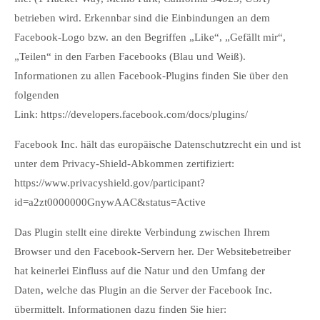
betrieben wird. Erkennbar sind die Einbindungen an dem
Facebook-Logo bzw. an den Begriffen „Like“, „Gefällt mir“,
„Teilen“ in den Farben Facebooks (Blau und Weiß).
Informationen zu allen Facebook-Plugins finden Sie über den
folgenden
Link: https://developers.facebook.com/docs/plugins/
Facebook Inc. hält das europäische Datenschutzrecht ein und ist
unter dem Privacy-Shield-Abkommen zertifiziert:
https://www.privacyshield.gov/participant?
id=a2zt0000000GnywAAC&status=Active
Das Plugin stellt eine direkte Verbindung zwischen Ihrem
Browser und den Facebook-Servern her. Der Websitebetreiber
hat keinerlei Einfluss auf die Natur und den Umfang der
Daten, welche das Plugin an die Server der Facebook Inc.
übermittelt. Informationen dazu finden Sie hier: