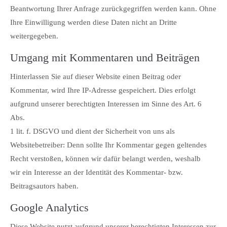
Beantwortung Ihrer Anfrage zurückgegriffen werden kann. Ohne
Ihre Einwilligung werden diese Daten nicht an Dritte
weitergegeben.
Umgang mit Kommentaren und Beiträgen
Hinterlassen Sie auf dieser Website einen Beitrag oder
Kommentar, wird Ihre IP-Adresse gespeichert. Dies erfolgt
aufgrund unserer berechtigten Interessen im Sinne des Art. 6
Abs.
1 lit. f. DSGVO und dient der Sicherheit von uns als
Websitebetreiber: Denn sollte Ihr Kommentar gegen geltendes
Recht verstoßen, können wir dafür belangt werden, weshalb
wir ein Interesse an der Identität des Kommentar- bzw.
Beitragsautors haben.
Google Analytics
Diese Website nutzt aufgrund unserer berechtigten Interessen zur