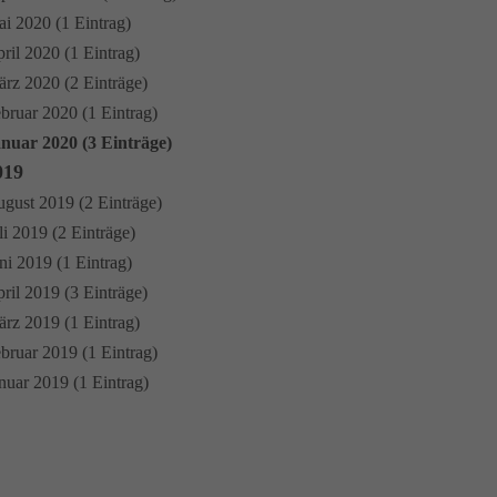
i 2020 (1 Eintrag)
ril 2020 (1 Eintrag)
rz 2020 (2 Einträge)
bruar 2020 (1 Eintrag)
nuar 2020 (3 Einträge)
019
gust 2019 (2 Einträge)
li 2019 (2 Einträge)
ni 2019 (1 Eintrag)
ril 2019 (3 Einträge)
rz 2019 (1 Eintrag)
bruar 2019 (1 Eintrag)
nuar 2019 (1 Eintrag)