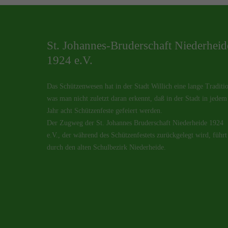
St. Johannes-Bruderschaft Niederheid
1924 e.V.
Das Schützenwesen hat in der Stadt Willich eine lange Traditi
was man nicht zuletzt daran erkennt, daß in der Stadt in jedem
Jahr acht Schützenfeste gefeiert werden.
Der Zugweg der St. Johannes Bruderschaft Niederheide 1924
e.V., der während des Schützenfestets zurückgelegt wird, führt
durch den alten Schulbezirk Niederheide.