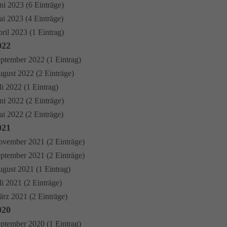
ni 2023 (6 Einträge)
i 2023 (4 Einträge)
ril 2023 (1 Eintrag)
022
ptember 2022 (1 Eintrag)
gust 2022 (2 Einträge)
li 2022 (1 Eintrag)
ni 2022 (2 Einträge)
i 2022 (2 Einträge)
021
vember 2021 (2 Einträge)
ptember 2021 (2 Einträge)
gust 2021 (1 Eintrag)
li 2021 (2 Einträge)
rz 2021 (2 Einträge)
020
ptember 2020 (1 Eintrag)