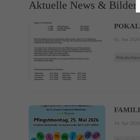
Aktuelle News & Bilder
POKAL
01. Jun 2026
Pokalschies
FAMILI
24. Apr 2026