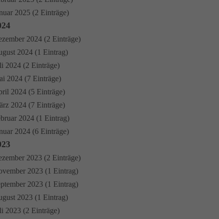
nuar 2025 (2 Einträge)
024
zember 2024 (2 Einträge)
gust 2024 (1 Eintrag)
li 2024 (2 Einträge)
i 2024 (7 Einträge)
ril 2024 (5 Einträge)
rz 2024 (7 Einträge)
bruar 2024 (1 Eintrag)
nuar 2024 (6 Einträge)
023
zember 2023 (2 Einträge)
vember 2023 (1 Eintrag)
ptember 2023 (1 Eintrag)
gust 2023 (1 Eintrag)
li 2023 (2 Einträge)