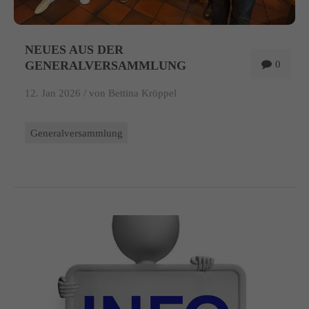
NEUES AUS DER
GENERALVERSAMMLUNG
0
12. Jan 2026 /
von Bettina Kröppel
Generalversammlung