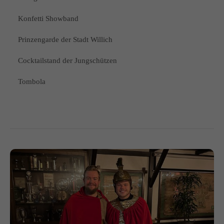
Konfetti Showband
Prinzengarde der Stadt Willich
Cocktailstand der Jungschützen
Tombola