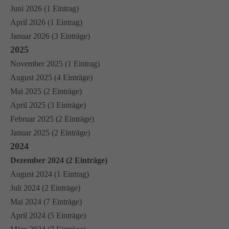
Juni 2026 (1 Eintrag)
April 2026 (1 Eintrag)
Januar 2026 (3 Einträge)
2025
November 2025 (1 Eintrag)
August 2025 (4 Einträge)
Mai 2025 (2 Einträge)
April 2025 (3 Einträge)
Februar 2025 (2 Einträge)
Januar 2025 (2 Einträge)
2024
Dezember 2024 (2 Einträge)
August 2024 (1 Eintrag)
Juli 2024 (2 Einträge)
Mai 2024 (7 Einträge)
April 2024 (5 Einträge)