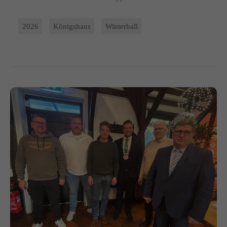
2026
Königshaus
Winterball