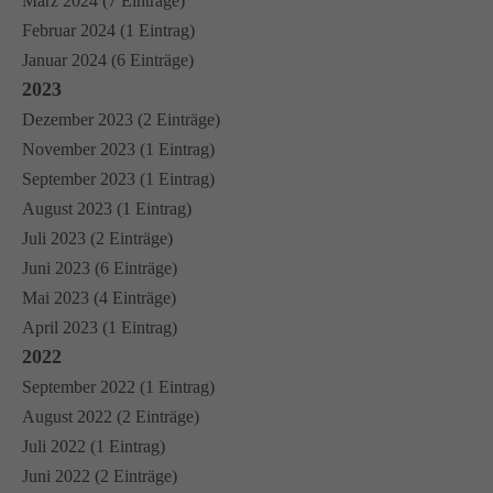
März 2024 (7 Einträge)
Februar 2024 (1 Eintrag)
Januar 2024 (6 Einträge)
2023
Dezember 2023 (2 Einträge)
November 2023 (1 Eintrag)
September 2023 (1 Eintrag)
August 2023 (1 Eintrag)
Juli 2023 (2 Einträge)
Juni 2023 (6 Einträge)
Mai 2023 (4 Einträge)
April 2023 (1 Eintrag)
2022
September 2022 (1 Eintrag)
August 2022 (2 Einträge)
Juli 2022 (1 Eintrag)
Juni 2022 (2 Einträge)