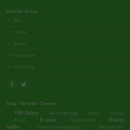
Beliebte Seiten
News
Vorstand
Historie
Königshäuser
Schützenzüge
Blog - Beliebte Themen
100 Jahre
Bezirkskönig
Bilder
Corona
Events
Flotte
Event
Familienfest
Sohle
Heimatbote
Generalversammlung