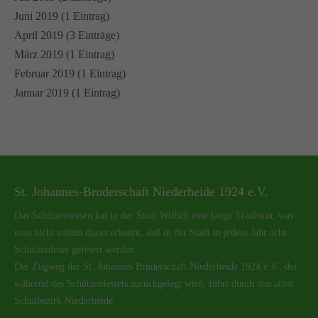
Juni 2019 (1 Eintrag)
April 2019 (3 Einträge)
März 2019 (1 Eintrag)
Februar 2019 (1 Eintrag)
Januar 2019 (1 Eintrag)
St. Johannes-Bruderschaft Niederheide 1924 e.V.
Das Schützenwesen hat in der Stadt Willich eine lange Tradition, was
man nicht zuletzt daran erkennt, daß in der Stadt in jedem Jahr acht
Schützenfeste gefeiert werden.
Der Zugweg der St. Johannes Bruderschaft Niederheide 1924 e.V., der
während des Schützenfestets zurückgelegt wird, führt durch den alten
Schulbezirk Niederheide.