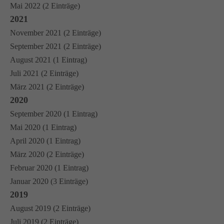
Mai 2022 (2 Einträge)
2021
November 2021 (2 Einträge)
September 2021 (2 Einträge)
August 2021 (1 Eintrag)
Juli 2021 (2 Einträge)
März 2021 (2 Einträge)
2020
September 2020 (1 Eintrag)
Mai 2020 (1 Eintrag)
April 2020 (1 Eintrag)
März 2020 (2 Einträge)
Februar 2020 (1 Eintrag)
Januar 2020 (3 Einträge)
2019
August 2019 (2 Einträge)
Juli 2019 (2 Einträge)