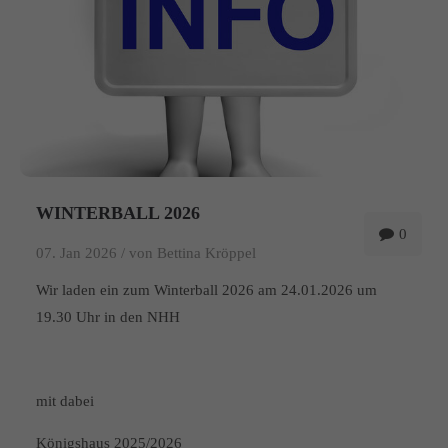
WINTERBALL 2026
0
07. Jan 2026 /
von Bettina Kröppel
Wir laden ein zum Winterball 2026 am 24.01.2026 um
19.30 Uhr in den NHH
mit dabei
Königshaus 2025/2026