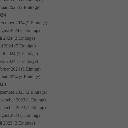
nuar 2025 (2 Einträge)
024
zember 2024 (2 Einträge)
gust 2024 (1 Eintrag)
li 2024 (2 Einträge)
i 2024 (7 Einträge)
ril 2024 (5 Einträge)
rz 2024 (7 Einträge)
bruar 2024 (1 Eintrag)
nuar 2024 (6 Einträge)
023
zember 2023 (2 Einträge)
vember 2023 (1 Eintrag)
ptember 2023 (1 Eintrag)
gust 2023 (1 Eintrag)
li 2023 (2 Einträge)