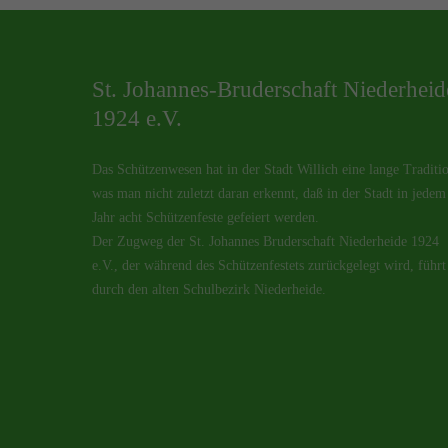
St. Johannes-Bruderschaft Niederheid
1924 e.V.
Das Schützenwesen hat in der Stadt Willich eine lange Traditi
was man nicht zuletzt daran erkennt, daß in der Stadt in jedem
Jahr acht Schützenfeste gefeiert werden.
Der Zugweg der St. Johannes Bruderschaft Niederheide 1924
e.V., der während des Schützenfestets zurückgelegt wird, führt
durch den alten Schulbezirk Niederheide.