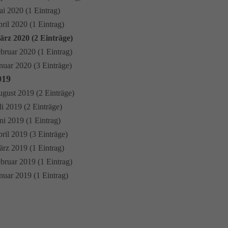
i 2020 (1 Eintrag)
ril 2020 (1 Eintrag)
rz 2020 (2 Einträge)
bruar 2020 (1 Eintrag)
nuar 2020 (3 Einträge)
019
gust 2019 (2 Einträge)
li 2019 (2 Einträge)
ni 2019 (1 Eintrag)
ril 2019 (3 Einträge)
rz 2019 (1 Eintrag)
bruar 2019 (1 Eintrag)
nuar 2019 (1 Eintrag)