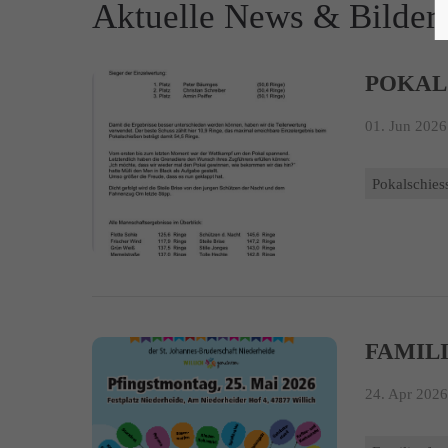
Aktuelle News & Bilder
POKAL
01. Jun 2026
Pokalschies
FAMILI
24. Apr 2026