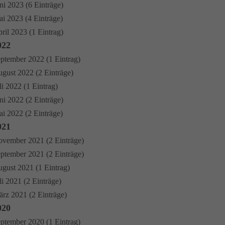
ni 2023 (6 Einträge)
i 2023 (4 Einträge)
ril 2023 (1 Eintrag)
022
ptember 2022 (1 Eintrag)
gust 2022 (2 Einträge)
li 2022 (1 Eintrag)
ni 2022 (2 Einträge)
i 2022 (2 Einträge)
021
vember 2021 (2 Einträge)
ptember 2021 (2 Einträge)
gust 2021 (1 Eintrag)
li 2021 (2 Einträge)
rz 2021 (2 Einträge)
020
ptember 2020 (1 Eintrag)