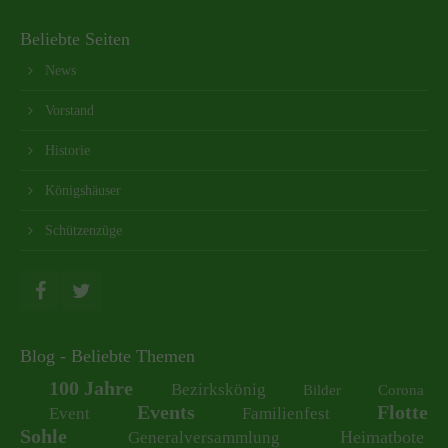
Beliebte Seiten
News
Vorstand
Historie
Königshäuser
Schützenzüge
Blog - Beliebte Themen
100 Jahre
Bezirkskönig
Bilder
Corona
Events
Flotte
Event
Familienfest
Sohle
Heimatbote
Generalversammlung