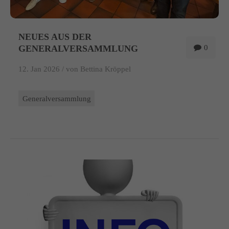
NEUES AUS DER
GENERALVERSAMMLUNG
0
12. Jan 2026 /
von Bettina Kröppel
Generalversammlung