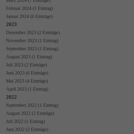
März 2024 (7 Einträge)
Februar 2024 (1 Eintrag)
Januar 2024 (6 Einträge)
2023
Dezember 2023 (2 Einträge)
November 2023 (1 Eintrag)
September 2023 (1 Eintrag)
August 2023 (1 Eintrag)
Juli 2023 (2 Einträge)
Juni 2023 (6 Einträge)
Mai 2023 (4 Einträge)
April 2023 (1 Eintrag)
2022
September 2022 (1 Eintrag)
August 2022 (2 Einträge)
Juli 2022 (1 Eintrag)
Juni 2022 (2 Einträge)