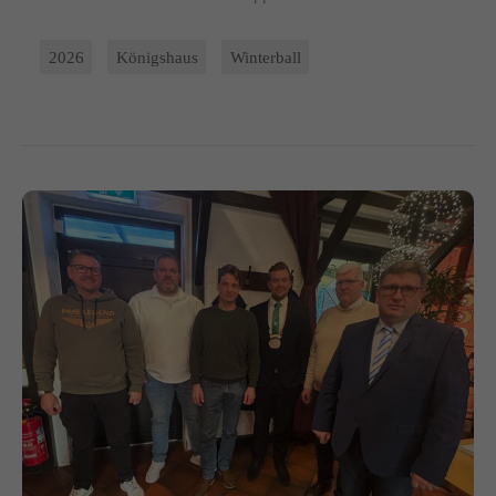
2026
Königshaus
Winterball