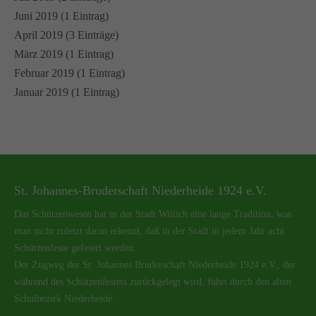
Juni 2019 (1 Eintrag)
April 2019 (3 Einträge)
März 2019 (1 Eintrag)
Februar 2019 (1 Eintrag)
Januar 2019 (1 Eintrag)
St. Johannes-Bruderschaft Niederheide 1924 e.V.
Das Schützenwesen hat in der Stadt Willich eine lange Tradition, was
man nicht zuletzt daran erkennt, daß in der Stadt in jedem Jahr acht
Schützenfeste gefeiert werden.
Der Zugweg der St. Johannes Bruderschaft Niederheide 1924 e.V., der
während des Schützenfestets zurückgelegt wird, führt durch den alten
Schulbezirk Niederheide.