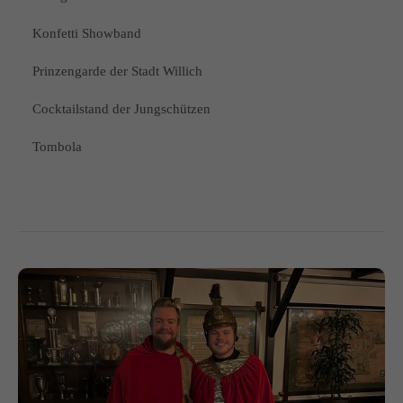
Konfetti Showband
Prinzengarde der Stadt Willich
Cocktailstand der Jungschützen
Tombola