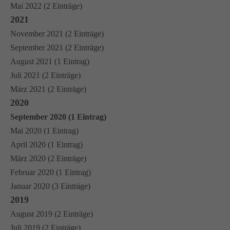
Mai 2022 (2 Einträge)
2021
November 2021 (2 Einträge)
September 2021 (2 Einträge)
August 2021 (1 Eintrag)
Juli 2021 (2 Einträge)
März 2021 (2 Einträge)
2020
September 2020 (1 Eintrag)
Mai 2020 (1 Eintrag)
April 2020 (1 Eintrag)
März 2020 (2 Einträge)
Februar 2020 (1 Eintrag)
Januar 2020 (3 Einträge)
2019
August 2019 (2 Einträge)
Juli 2019 (2 Einträge)