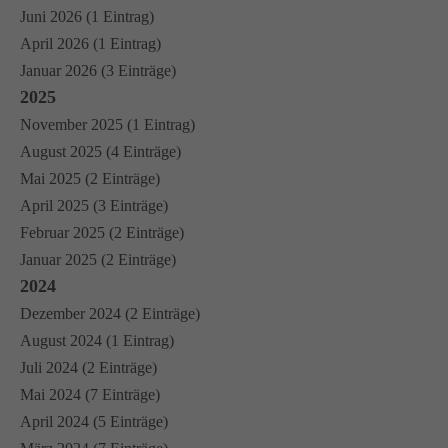
Juni 2026 (1 Eintrag)
April 2026 (1 Eintrag)
Januar 2026 (3 Einträge)
2025
November 2025 (1 Eintrag)
August 2025 (4 Einträge)
Mai 2025 (2 Einträge)
April 2025 (3 Einträge)
Februar 2025 (2 Einträge)
Januar 2025 (2 Einträge)
2024
Dezember 2024 (2 Einträge)
August 2024 (1 Eintrag)
Juli 2024 (2 Einträge)
Mai 2024 (7 Einträge)
April 2024 (5 Einträge)