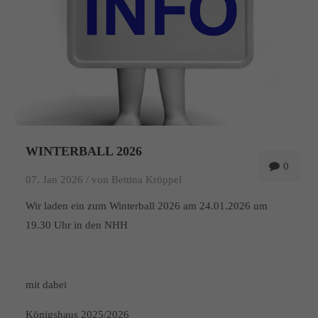
WINTERBALL 2026
0
07. Jan 2026 /
von Bettina Kröppel
Wir laden ein zum Winterball 2026 am 24.01.2026 um
19.30 Uhr in den NHH
mit dabei
Königshaus 2025/2026