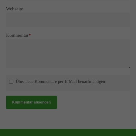
Webseite
Kommentar
*
Über neue Kommentare per E-Mail benachrichtigen
Kommentar absenden