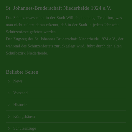
St. Johannes-Bruderschaft Niederheide 1924 e.V.
Das Schützenwesen hat in der Stadt Willich eine lange Tradition, was
man nicht zuletzt daran erkennt, daß in der Stadt in jedem Jahr acht
Schützenfeste gefeiert werden.
Der Zugweg der St. Johannes Bruderschaft Niederheide 1924 e.V., der
während des Schützenfestets zurückgelegt wird, führt durch den alten
Schulbezirk Niederheide.
Beliebte Seiten
News
Vorstand
Historie
Königshäuser
Schützenzüge