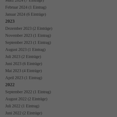
März 2024 (7 Einträge)
Februar 2024 (1 Eintrag)
Januar 2024 (6 Einträge)
2023
Dezember 2023 (2 Einträge)
November 2023 (1 Eintrag)
September 2023 (1 Eintrag)
August 2023 (1 Eintrag)
Juli 2023 (2 Einträge)
Juni 2023 (6 Einträge)
Mai 2023 (4 Einträge)
April 2023 (1 Eintrag)
2022
September 2022 (1 Eintrag)
August 2022 (2 Einträge)
Juli 2022 (1 Eintrag)
Juni 2022 (2 Einträge)