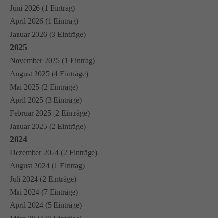
Juni 2026 (1 Eintrag)
April 2026 (1 Eintrag)
Januar 2026 (3 Einträge)
2025
November 2025 (1 Eintrag)
August 2025 (4 Einträge)
Mai 2025 (2 Einträge)
April 2025 (3 Einträge)
Februar 2025 (2 Einträge)
Januar 2025 (2 Einträge)
2024
Dezember 2024 (2 Einträge)
August 2024 (1 Eintrag)
Juli 2024 (2 Einträge)
Mai 2024 (7 Einträge)
April 2024 (5 Einträge)