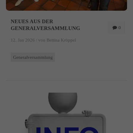
NEUES AUS DER
GENERALVERSAMMLUNG
0
12. Jan 2026 /
von Bettina Kröppel
Generalversammlung