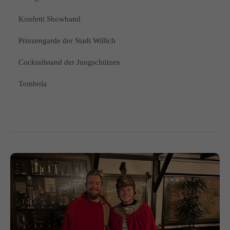
Konfetti Showband
Prinzengarde der Stadt Willich
Cocktailstand der Jungschützen
Tombola