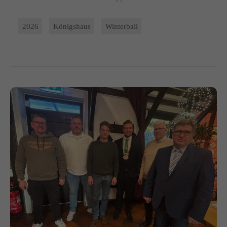
2026
Königshaus
Winterball