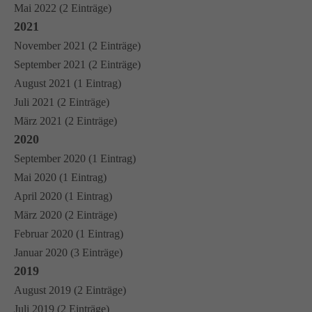
Mai 2022 (2 Einträge)
2021
November 2021 (2 Einträge)
September 2021 (2 Einträge)
August 2021 (1 Eintrag)
Juli 2021 (2 Einträge)
März 2021 (2 Einträge)
2020
September 2020 (1 Eintrag)
Mai 2020 (1 Eintrag)
April 2020 (1 Eintrag)
März 2020 (2 Einträge)
Februar 2020 (1 Eintrag)
Januar 2020 (3 Einträge)
2019
August 2019 (2 Einträge)
Juli 2019 (2 Einträge)