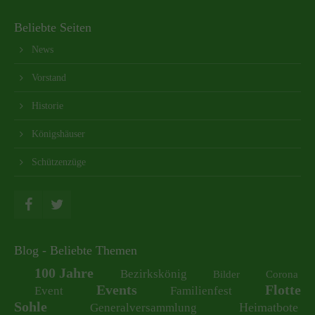
Beliebte Seiten
News
Vorstand
Historie
Königshäuser
Schützenzüge
Blog - Beliebte Themen
100 Jahre
Bezirkskönig
Bilder
Corona
Events
Flotte
Event
Familienfest
Sohle
Heimatbote
Generalversammlung