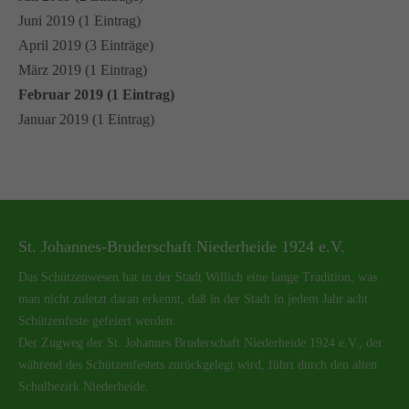
Juni 2019 (1 Eintrag)
April 2019 (3 Einträge)
März 2019 (1 Eintrag)
Februar 2019 (1 Eintrag)
Januar 2019 (1 Eintrag)
St. Johannes-Bruderschaft Niederheide 1924 e.V.
Das Schützenwesen hat in der Stadt Willich eine lange Tradition, was
man nicht zuletzt daran erkennt, daß in der Stadt in jedem Jahr acht
Schützenfeste gefeiert werden.
Der Zugweg der St. Johannes Bruderschaft Niederheide 1924 e.V., der
während des Schützenfestets zurückgelegt wird, führt durch den alten
Schulbezirk Niederheide.