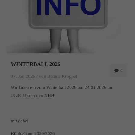
WINTERBALL 2026
0
07. Jan 2026 /
von Bettina Kröppel
Wir laden ein zum Winterball 2026 am 24.01.2026 um
19.30 Uhr in den NHH
mit dabei
Königshaus 2025/2026