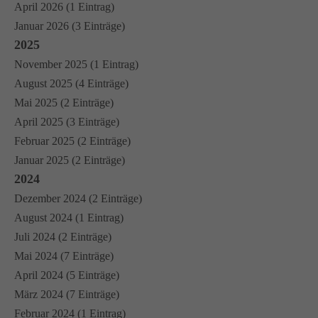
April 2026 (1 Eintrag)
Januar 2026 (3 Einträge)
2025
November 2025 (1 Eintrag)
August 2025 (4 Einträge)
Mai 2025 (2 Einträge)
April 2025 (3 Einträge)
Februar 2025 (2 Einträge)
Januar 2025 (2 Einträge)
2024
Dezember 2024 (2 Einträge)
August 2024 (1 Eintrag)
Juli 2024 (2 Einträge)
Mai 2024 (7 Einträge)
April 2024 (5 Einträge)
März 2024 (7 Einträge)
Februar 2024 (1 Eintrag)