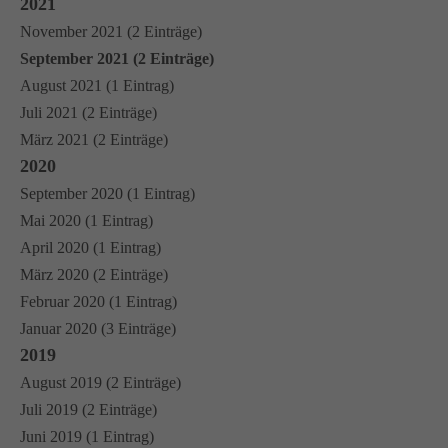
2021
November 2021 (2 Einträge)
September 2021 (2 Einträge)
August 2021 (1 Eintrag)
Juli 2021 (2 Einträge)
März 2021 (2 Einträge)
2020
September 2020 (1 Eintrag)
Mai 2020 (1 Eintrag)
April 2020 (1 Eintrag)
März 2020 (2 Einträge)
Februar 2020 (1 Eintrag)
Januar 2020 (3 Einträge)
2019
August 2019 (2 Einträge)
Juli 2019 (2 Einträge)
Juni 2019 (1 Eintrag)