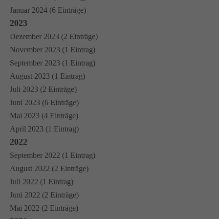
Januar 2024 (6 Einträge)
2023
Dezember 2023 (2 Einträge)
November 2023 (1 Eintrag)
September 2023 (1 Eintrag)
August 2023 (1 Eintrag)
Juli 2023 (2 Einträge)
Juni 2023 (6 Einträge)
Mai 2023 (4 Einträge)
April 2023 (1 Eintrag)
2022
September 2022 (1 Eintrag)
August 2022 (2 Einträge)
Juli 2022 (1 Eintrag)
Juni 2022 (2 Einträge)
Mai 2022 (2 Einträge)