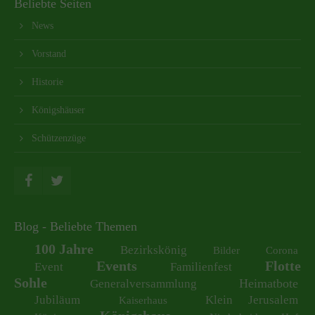
Beliebte Seiten
News
Vorstand
Historie
Königshäuser
Schützenzüge
Blog - Beliebte Themen
100 Jahre
Bezirkskönig
Bilder
Corona
Events
Flotte
Event
Familienfest
Sohle
Heimatbote
Generalversammlung
Jubiläum
Klein Jerusalem
Kaiserhaus