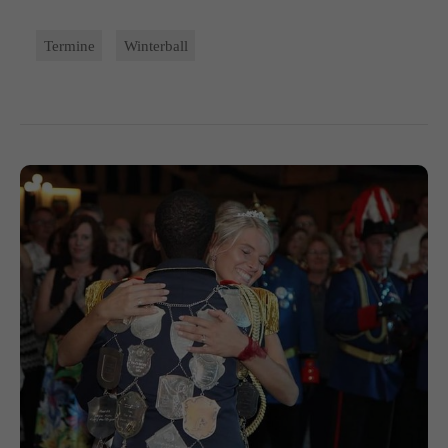
Termine
Winterball