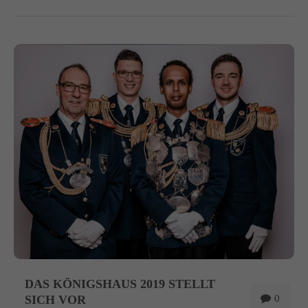
DAS KÖNIGSHAUS 2019 STELLT
SICH VOR
0