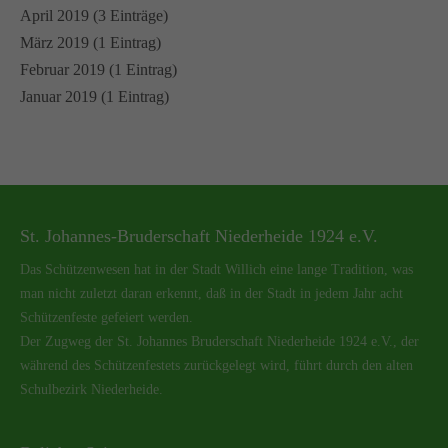
April 2019 (3 Einträge)
März 2019 (1 Eintrag)
Februar 2019 (1 Eintrag)
Januar 2019 (1 Eintrag)
St. Johannes-Bruderschaft Niederheide 1924 e.V.
Das Schützenwesen hat in der Stadt Willich eine lange Tradition, was
man nicht zuletzt daran erkennt, daß in der Stadt in jedem Jahr acht
Schützenfeste gefeiert werden.
Der Zugweg der St. Johannes Bruderschaft Niederheide 1924 e.V., der
während des Schützenfestets zurückgelegt wird, führt durch den alten
Schulbezirk Niederheide.