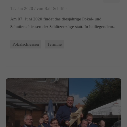
12. Jan 2020 /
von Ralf Schiffer
Am 07. Juni 2020 findet das diesjährige Pokal- und
Schnüreschiessen der Schützenzüge statt. In beiliegendem...
Pokalschiessen
Termine