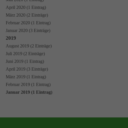
April 2020 (1 Eintrag)
März 2020 (2 Einträge)
Februar 2020 (1 Eintrag)
Januar 2020 (3 Einträge)
2019
August 2019 (2 Einträge)
Juli 2019 (2 Einträge)
Juni 2019 (1 Eintrag)
April 2019 (3 Einträge)
März 2019 (1 Eintrag)
Februar 2019 (1 Eintrag)
Januar 2019 (1 Eintrag)