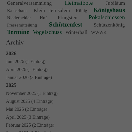
Heimatbote
Generalversammlung
Jubiläum
Königshaus
Klein Jerusalem
Kaiserhaus
König
Pokalschiessen
Pfingsten
Niederheider Hof
Schützenfest
Schützenkönig
Pressemitteilung
Termine
Vogelschuss
Winterball
WWWK
Archiv
2026
Juni 2026 (1 Eintrag)
April 2026 (1 Eintrag)
Januar 2026 (3 Einträge)
2025
November 2025 (1 Eintrag)
August 2025 (4 Einträge)
Mai 2025 (2 Einträge)
April 2025 (3 Einträge)
Februar 2025 (2 Einträge)