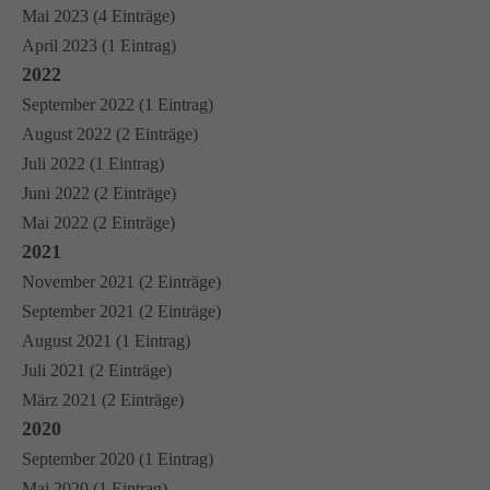
Mai 2023 (4 Einträge)
April 2023 (1 Eintrag)
2022
September 2022 (1 Eintrag)
August 2022 (2 Einträge)
Juli 2022 (1 Eintrag)
Juni 2022 (2 Einträge)
Mai 2022 (2 Einträge)
2021
November 2021 (2 Einträge)
September 2021 (2 Einträge)
August 2021 (1 Eintrag)
Juli 2021 (2 Einträge)
März 2021 (2 Einträge)
2020
September 2020 (1 Eintrag)
Mai 2020 (1 Eintrag)