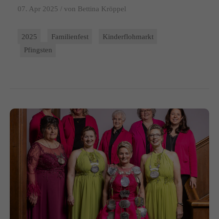
07. Apr 2025 /
von Bettina Kröppel
2025
Familienfest
Kinderflohmarkt
Pfingsten