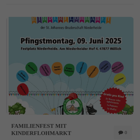
FAMILIENFEST MIT
KINDERFLOHMARKT
0