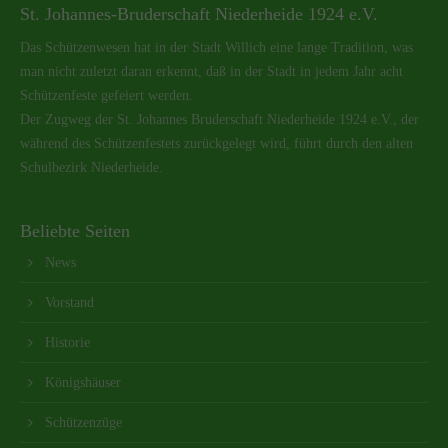
St. Johannes-Bruderschaft Niederheide 1924 e.V.
Das Schützenwesen hat in der Stadt Willich eine lange Tradition, was
man nicht zuletzt daran erkennt, daß in der Stadt in jedem Jahr acht
Schützenfeste gefeiert werden.
Der Zugweg der St. Johannes Bruderschaft Niederheide 1924 e.V., der
während des Schützenfestets zurückgelegt wird, führt durch den alten
Schulbezirk Niederheide.
Beliebte Seiten
News
Vorstand
Historie
Königshäuser
Schützenzüge