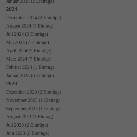
Januar 2025 (2 Einträge)
2024
Dezember 2024 (2 Einträge)
August 2024 (1 Eintrag)
Juli 2024 (2 Einträge)
Mai 2024 (7 Einträge)
April 2024 (5 Einträge)
März 2024 (7 Einträge)
Februar 2024 (1 Eintrag)
Januar 2024 (6 Einträge)
2023
Dezember 2023 (2 Einträge)
November 2023 (1 Eintrag)
September 2023 (1 Eintrag)
August 2023 (1 Eintrag)
Juli 2023 (2 Einträge)
Juni 2023 (6 Einträge)