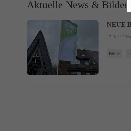
Aktuelle News & Bilder
NEUE 
17. Mär 2024
Fahne
n