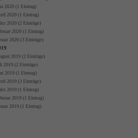
i 2020 (1 Eintrag)
ril 2020 (1 Eintrag)
rz 2020 (2 Einträge)
bruar 2020 (1 Eintrag)
nuar 2020 (3 Einträge)
019
gust 2019 (2 Einträge)
li 2019 (2 Einträge)
ni 2019 (1 Eintrag)
ril 2019 (3 Einträge)
rz 2019 (1 Eintrag)
bruar 2019 (1 Eintrag)
nuar 2019 (1 Eintrag)