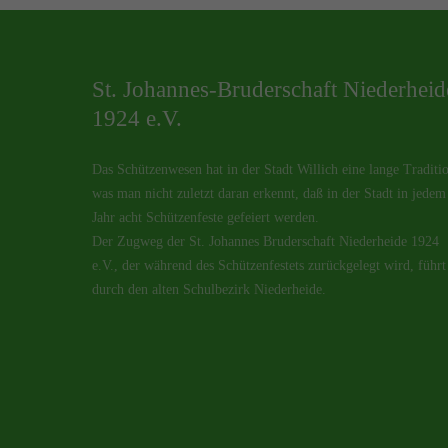
St. Johannes-Bruderschaft Niederheid
1924 e.V.
Das Schützenwesen hat in der Stadt Willich eine lange Traditi
was man nicht zuletzt daran erkennt, daß in der Stadt in jedem
Jahr acht Schützenfeste gefeiert werden.
Der Zugweg der St. Johannes Bruderschaft Niederheide 1924
e.V., der während des Schützenfestets zurückgelegt wird, führt
durch den alten Schulbezirk Niederheide.