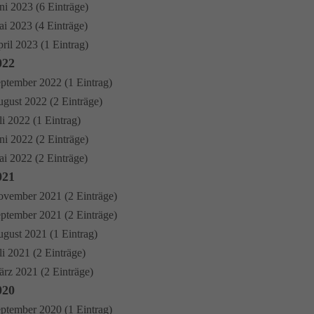
ni 2023 (6 Einträge)
i 2023 (4 Einträge)
ril 2023 (1 Eintrag)
022
ptember 2022 (1 Eintrag)
gust 2022 (2 Einträge)
li 2022 (1 Eintrag)
ni 2022 (2 Einträge)
i 2022 (2 Einträge)
021
vember 2021 (2 Einträge)
ptember 2021 (2 Einträge)
gust 2021 (1 Eintrag)
li 2021 (2 Einträge)
rz 2021 (2 Einträge)
020
ptember 2020 (1 Eintrag)