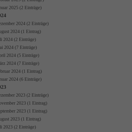
nuar 2025 (2 Einträge)
024
zember 2024 (2 Einträge)
gust 2024 (1 Eintrag)
li 2024 (2 Einträge)
i 2024 (7 Einträge)
ril 2024 (5 Einträge)
rz 2024 (7 Einträge)
bruar 2024 (1 Eintrag)
nuar 2024 (6 Einträge)
023
zember 2023 (2 Einträge)
vember 2023 (1 Eintrag)
ptember 2023 (1 Eintrag)
gust 2023 (1 Eintrag)
li 2023 (2 Einträge)