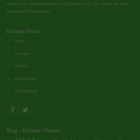
während des Schützenfestets zurückgelegt wird, führt durch den alten
Schulbezirk Niederheide.
Beliebte Seiten
News
Vorstand
Historie
Königshäuser
Schützenzüge
Blog - Beliebte Themen