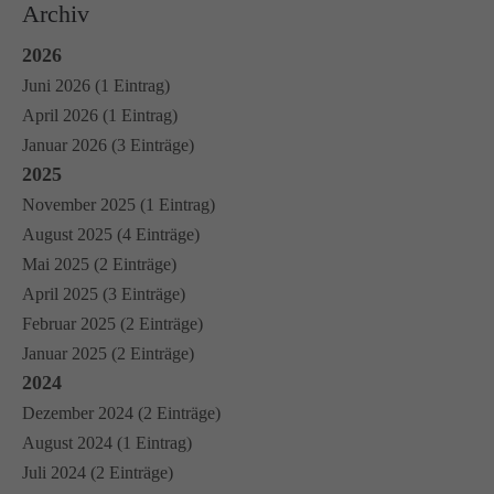
Archiv
2026
Juni 2026 (1 Eintrag)
April 2026 (1 Eintrag)
Januar 2026 (3 Einträge)
2025
November 2025 (1 Eintrag)
August 2025 (4 Einträge)
Mai 2025 (2 Einträge)
April 2025 (3 Einträge)
Februar 2025 (2 Einträge)
Januar 2025 (2 Einträge)
2024
Dezember 2024 (2 Einträge)
August 2024 (1 Eintrag)
Juli 2024 (2 Einträge)