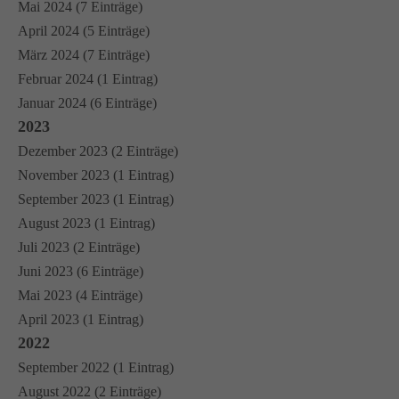
Mai 2024 (7 Einträge)
April 2024 (5 Einträge)
März 2024 (7 Einträge)
Februar 2024 (1 Eintrag)
Januar 2024 (6 Einträge)
2023
Dezember 2023 (2 Einträge)
November 2023 (1 Eintrag)
September 2023 (1 Eintrag)
August 2023 (1 Eintrag)
Juli 2023 (2 Einträge)
Juni 2023 (6 Einträge)
Mai 2023 (4 Einträge)
April 2023 (1 Eintrag)
2022
September 2022 (1 Eintrag)
August 2022 (2 Einträge)