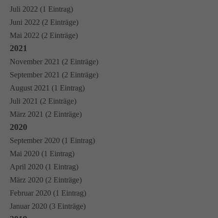
Juli 2022 (1 Eintrag)
Juni 2022 (2 Einträge)
Mai 2022 (2 Einträge)
2021
November 2021 (2 Einträge)
September 2021 (2 Einträge)
August 2021 (1 Eintrag)
Juli 2021 (2 Einträge)
März 2021 (2 Einträge)
2020
September 2020 (1 Eintrag)
Mai 2020 (1 Eintrag)
April 2020 (1 Eintrag)
März 2020 (2 Einträge)
Februar 2020 (1 Eintrag)
Januar 2020 (3 Einträge)